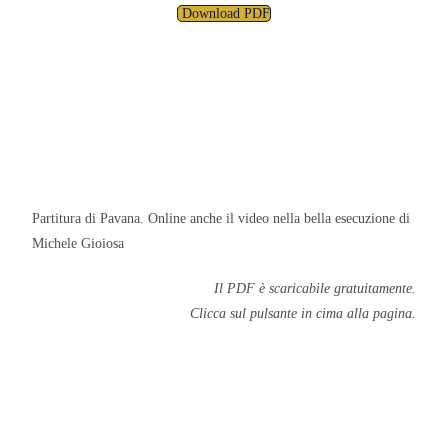
Download PDF
Partitura di Pavana. Online anche il video nella bella esecuzione di
Michele Gioiosa
Il PDF è scaricabile gratuitamente.
Clicca sul pulsante in cima alla pagina.