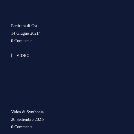
Partitura di Ost
14 Giugno 2021
/
0 Comments
VIDEO
Video di Synthonia
26 Settembre 2021
/
0 Comments