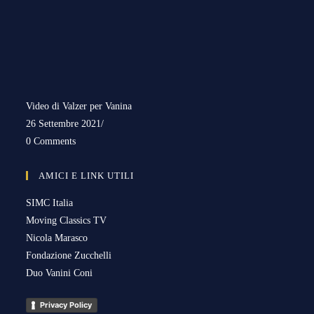
Video di Valzer per Vanina
26 Settembre 2021
/
0 Comments
AMICI E LINK UTILI
SIMC Italia
Moving Classics TV
Nicola Marasco
Fondazione Zucchelli
Duo Vanini Coni
Privacy Policy