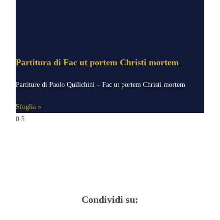
Partitura di Fac ut portem Christi mortem
Partiture di Paolo Quilichini – Fac ut portem Christi mortem
Sfoglia »
Condividi su: