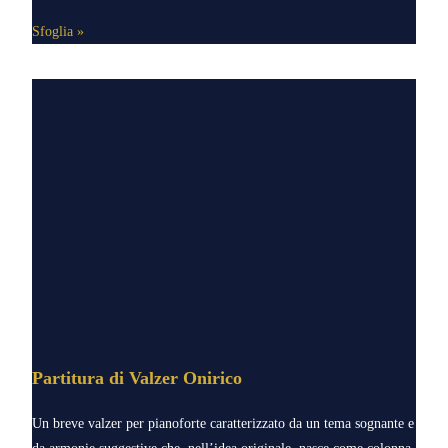
Sfoglia »
Partitura di Valzer Onirico
Un breve valzer per pianoforte caratterizzato da un tema sognante e