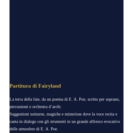
Partitura di Fairyland
La terra della fate, da un poema di E. A. Poe, scritto per soprano,
percussioni e orchestra d’archi.
Suggestioni notturne, magiche e misteriose dove la voce recita e
canta in dialogo con gli strumenti in un grande affresco evocativo
delle atmosfere di E. A. Poe.