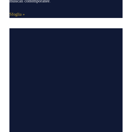
musicali contemporanee.
Sfoglia »