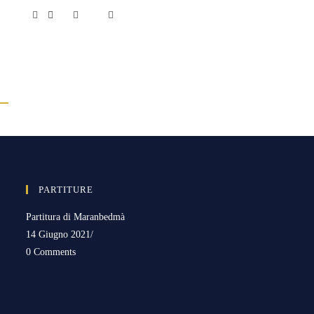
PARTITURE
Partitura di Maranbedmà
14 Giugno 2021
/
0 Comments